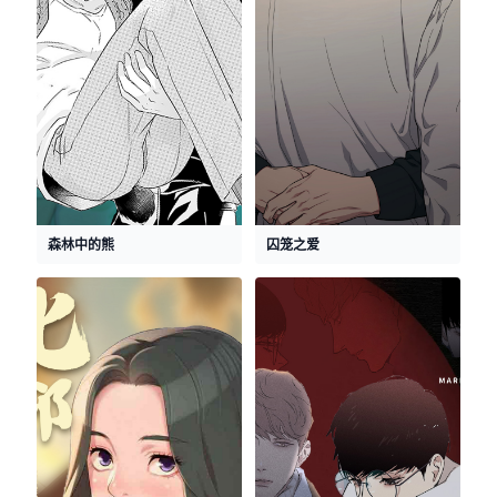
森林中的熊
囚笼之爱