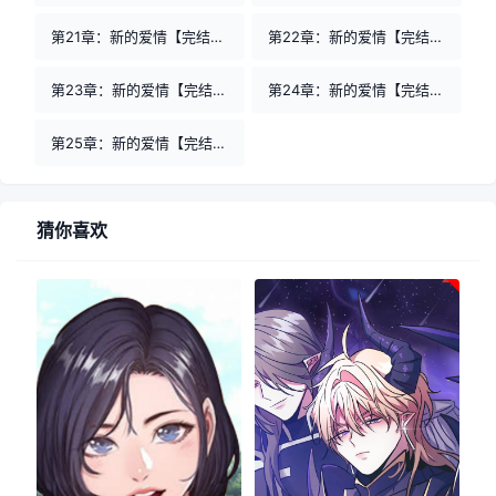
第21章：新的爱情【完结】生肖守护神txt下载
第22章：新的爱情【完结】礼聘函！
第23章：新的爱情【完结】朝臣的改变
第24章：新的爱情【完结】我是没退路的
第25章：新的爱情【完结】最硬的一战
猜你喜欢