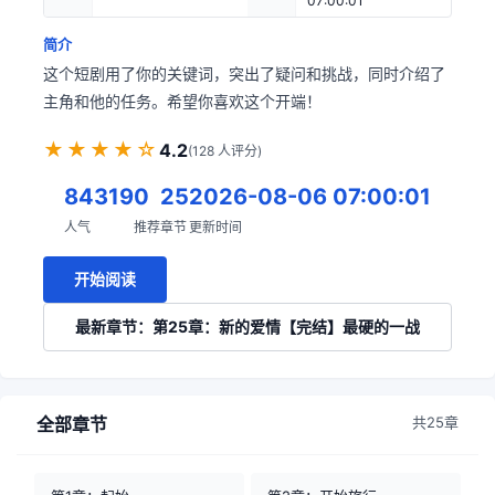
07:00:01
简介
这个短剧用了你的关键词，突出了疑问和挑战，同时介绍了
主角和他的任务。希望你喜欢这个开端！
★★★★☆
4.2
(128 人评分)
84319
0
25
2026-08-06 07:00:01
人气
推荐
章节
更新时间
开始阅读
最新章节：第25章：新的爱情【完结】最硬的一战
全部章节
共25章