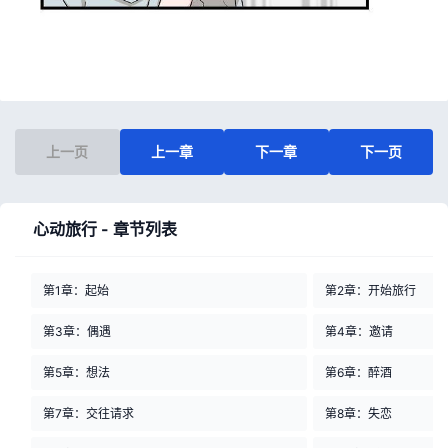
上一页
上一章
下一章
下一页
心动旅行 - 章节列表
第1章：起始
第2章：开始旅行
第3章：偶遇
第4章：邀请
第5章：想法
第6章：醉酒
第7章：交往请求
第8章：失恋