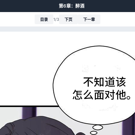
第6章：醉酒
目录
1/3
下页
下一章