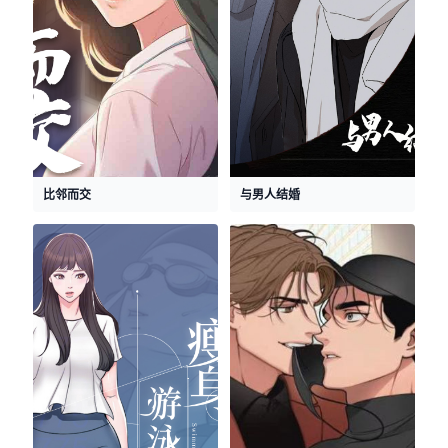
比邻而交
与男人结婚