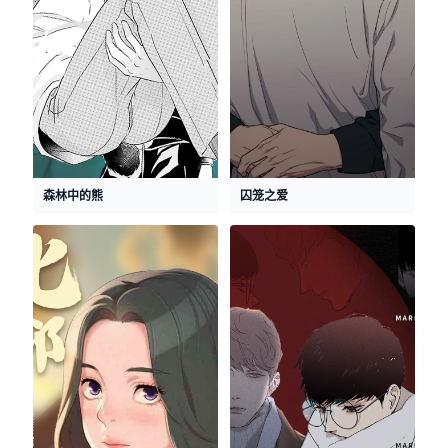
森林中的熊
囚笼之爱