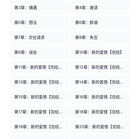
第3章：偶遇
第4章：邀请
第5章：想法
第6章：醉酒
第7章：交往请求
第8章：失恋
第9章：误会
第10章：新的爱情【完结】
第11章：新的爱情【完结】开创新法，天佛三式
第12章：新的爱情【完结】其实我想哭
第13章：新的爱情【完结】尊贵的客人
第14章：新的爱情【完结】他到底去不去啊
第15章：新的爱情【完结】终于学会了淡定
第16章：新的爱情【完结】炮灰霸总没有世俗的欲望
第17章：新的爱情【完结】李金桂
第18章：新的爱情【完结】晓月阁覆灭
第19章：新的爱情【完结】和校花同居的日子
第20章：新的爱情【完结】谁比谁嚣张狂